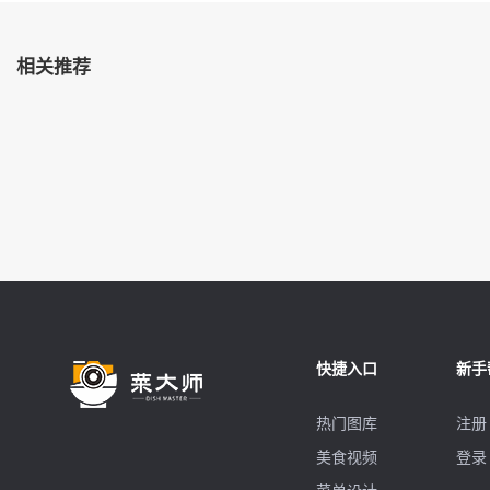
相关推荐
快捷入口
新手
热门图库
注册
美食视频
登录