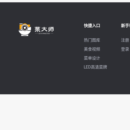
快捷入口
新手
热门图库
注册
美食视频
登录
菜单设计
LED高清菜牌