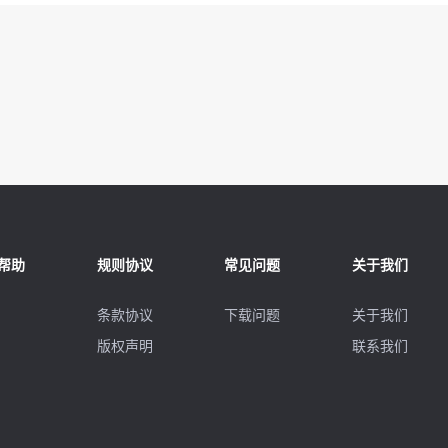
帮助
规则协议
常见问题
关于我们
条款协议
下载问题
关于我们
版权声明
联系我们