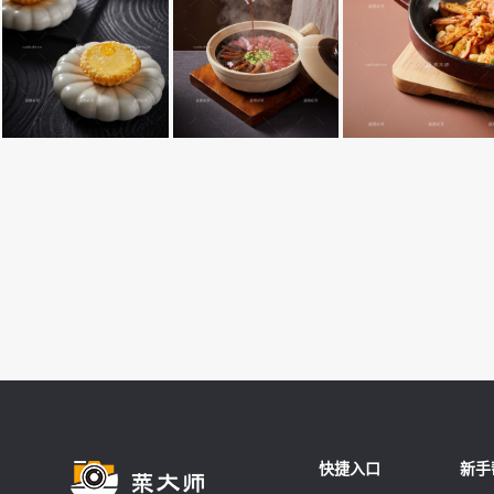
快捷入口
新手