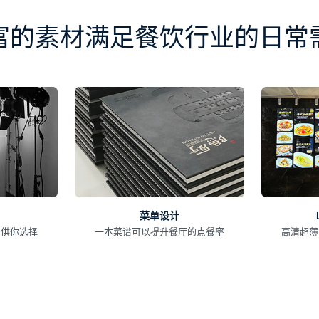
富的素材满足餐饮行业的日常
菜单设计
，供你选择
一本菜谱可以提升餐厅的点餐率
高清超薄