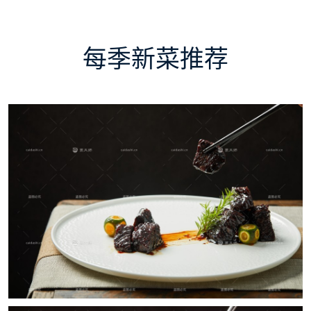
每季新菜推荐