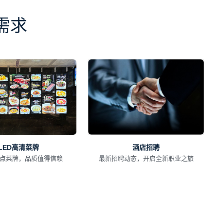
需求
酒店招聘
LED高清菜牌
最新招聘动态，开启全新职业之旅
点菜牌，品质值得信赖