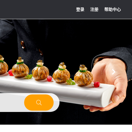
登录
注册
帮助中心