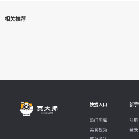
相关推荐
快捷入口
新手
热门图库
注册
美食视频
登录